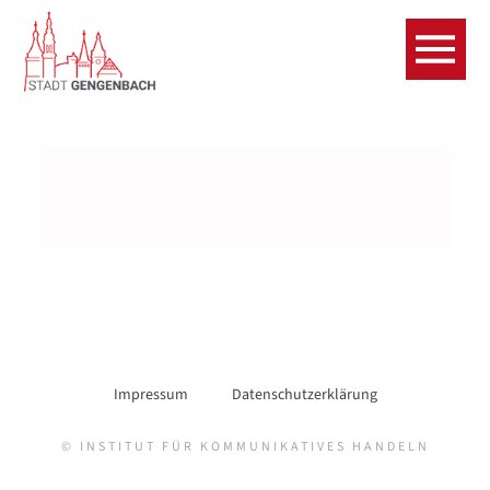
Impressum
Datenschutzerklärung
© INSTITUT FÜR KOMMUNIKATIVES HANDELN