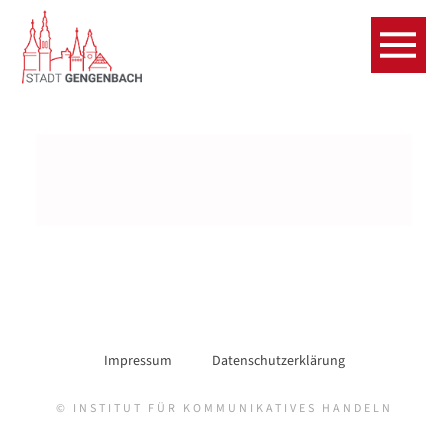
Impressum
Datenschutzerklärung
© INSTITUT FÜR KOMMUNIKATIVES HANDELN