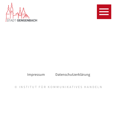
Impressum
Datenschutzerklärung
© INSTITUT FÜR KOMMUNIKATIVES HANDELN