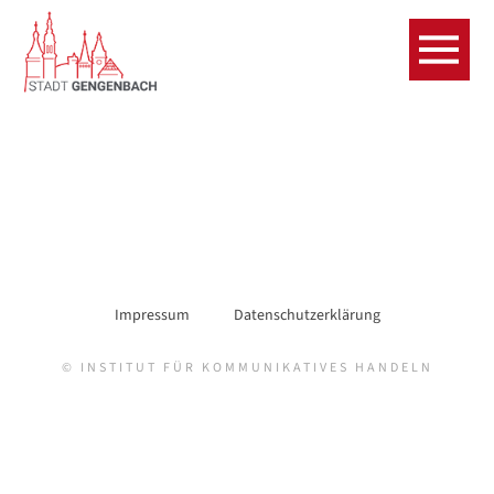
Impressum
Datenschutzerklärung
© INSTITUT FÜR KOMMUNIKATIVES HANDELN