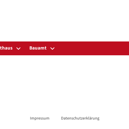
thaus
Bauamt
Impressum
Datenschutzerklärung