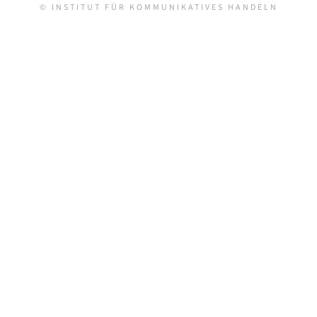
© INSTITUT FÜR KOMMUNIKATIVES HANDELN