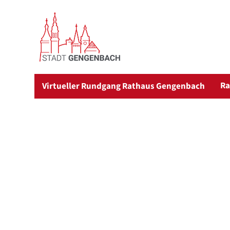
Ra
Virtueller Rundgang Rathaus Gengenbach