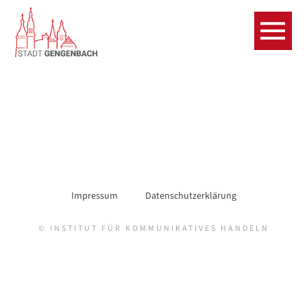
Impressum
Datenschutzerklärung
© INSTITUT FÜR KOMMUNIKATIVES HANDELN