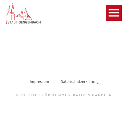
Impressum
Datenschutzerklärung
© INSTITUT FÜR KOMMUNIKATIVES HANDELN